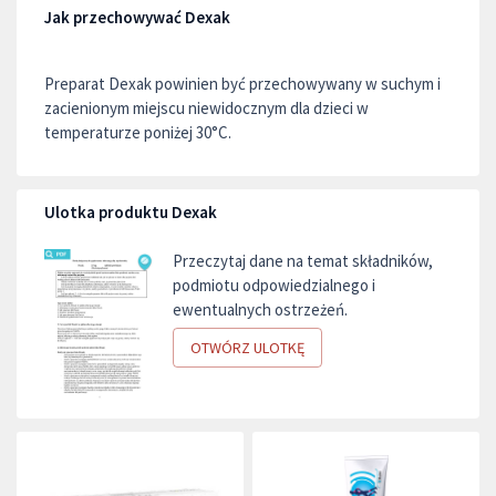
Jak przechowywać Dexak
Preparat Dexak powinien być przechowywany w suchym i
zacienionym miejscu niewidocznym dla dzieci w
temperaturze poniżej 30°C.
Ulotka produktu Dexak
Przeczytaj dane na temat składników,
podmiotu odpowiedzialnego i
ewentualnych ostrzeżeń.
OTWÓRZ ULOTKĘ