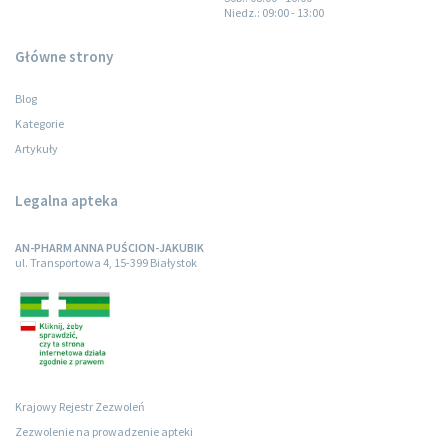
Niedz.
: 09:00 - 13:00
Główne strony
Blog
Kategorie
Artykuły
Legalna apteka
AN-PHARM ANNA PUŚCION-JAKUBIK
ul. Transportowa 4, 15-399 Białystok
Krajowy Rejestr Zezwoleń
Zezwolenie na prowadzenie apteki