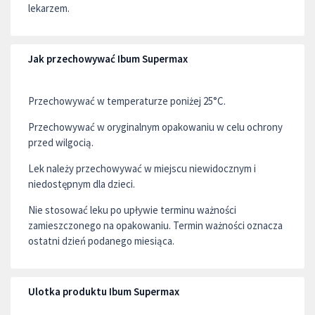
lekarzem.
Jak przechowywać Ibum Supermax
Przechowywać w temperaturze poniżej 25°C.
Przechowywać w oryginalnym opakowaniu w celu ochrony
przed wilgocią.
Lek należy przechowywać w miejscu niewidocznym i
niedostępnym dla dzieci.
Nie stosować leku po upływie terminu ważności
zamieszczonego na opakowaniu. Termin ważności oznacza
ostatni dzień podanego miesiąca.
Ulotka produktu Ibum Supermax