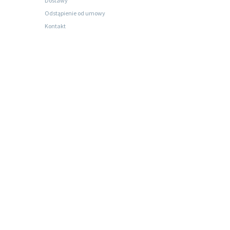
Dostawy
Odstąpienie od umowy
Kontakt