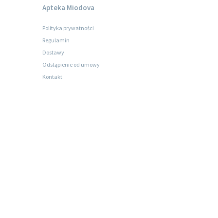
Apteka Miodova
Polityka prywatności
Regulamin
Dostawy
Odstąpienie od umowy
Kontakt